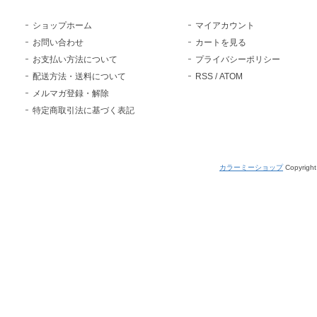
ショップホーム
マイアカウント
お問い合わせ
カートを見る
お支払い方法について
プライバシーポリシー
配送方法・送料について
RSS
/
ATOM
メルマガ登録・解除
特定商取引法に基づく表記
カラーミーショップ
Copyright