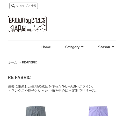
ショップ内検索
Home
Category
Season
ホーム
>
RE-FABRIC
RE-FABRIC
過去に生産した生地の残反を使った"RE-FABRIC"ライン。
トランクスや帽子といった小物を中心に不定期でリリース。