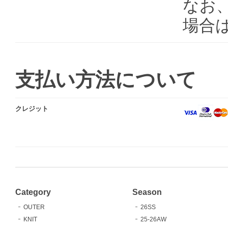
なお、
場合
支払い方法について
クレジット
Category
Season
OUTER
26SS
KNIT
25-26AW