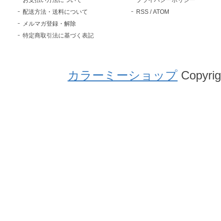
配送方法・送料について
RSS
/
ATOM
メルマガ登録・解除
特定商取引法に基づく表記
カラーミーショップ
Copyrig