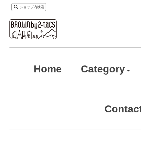
ショップ内検索
Home
Category
Contac