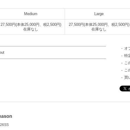
Medium
Large
27,500円(本体25,000円、税2,500円)
27,500円(本体25,000円、税2,500円)
在庫なし
在庫なし
オ
out
特
こ
こ
買
eason
26SS