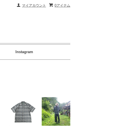
マイアカウント
0アイテム
Instagram