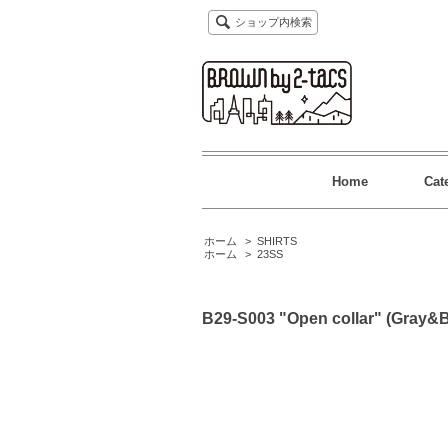
ショップ内検索
Home
Cat
ホーム
>
SHIRTS
ホーム
>
23SS
B29-S003 "Open collar" (Gray&B