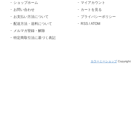
ショップホーム
マイアカウント
お問い合わせ
カートを見る
お支払い方法について
プライバシーポリシー
配送方法・送料について
RSS
/
ATOM
メルマガ登録・解除
特定商取引法に基づく表記
カラーミーショップ
Copyright