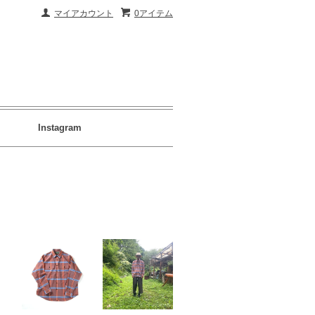
マイアカウント
0アイテム
Instagram