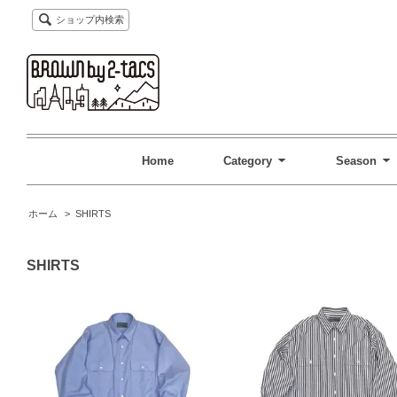
ショップ内検索
Home
Category
Season
ホーム
>
SHIRTS
SHIRTS