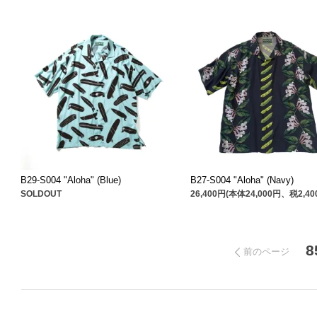
B29-S004 "Aloha" (Blue)
B27-S004 "Aloha" (Navy)
SOLDOUT
26,400円(本体24,000円、税2,40
8
前のページ