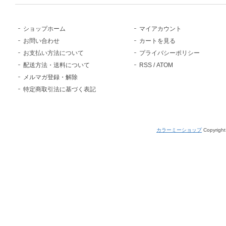
ショップホーム
マイアカウント
お問い合わせ
カートを見る
お支払い方法について
プライバシーポリシー
配送方法・送料について
RSS
/
ATOM
メルマガ登録・解除
特定商取引法に基づく表記
カラーミーショップ
Copyright