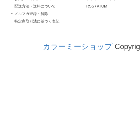
配送方法・送料について
RSS
/
ATOM
メルマガ登録・解除
特定商取引法に基づく表記
カラーミーショップ
Copyrig