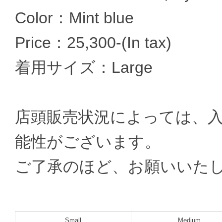
Color：Mint blue
Price：25,300-(In tax)
着用サイズ：Large
店頭販売状況によっては、
能性がございます。
ご了承のほど、お願いいた
Small
Medium