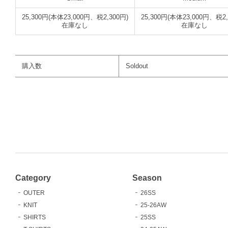
25,300円(本体23,000円、税2,300円)
25,300円(本体23,000円、税2,
在庫なし
在庫なし
購入数
Soldout
Category
Season
OUTER
26SS
KNIT
25-26AW
SHIRTS
25SS