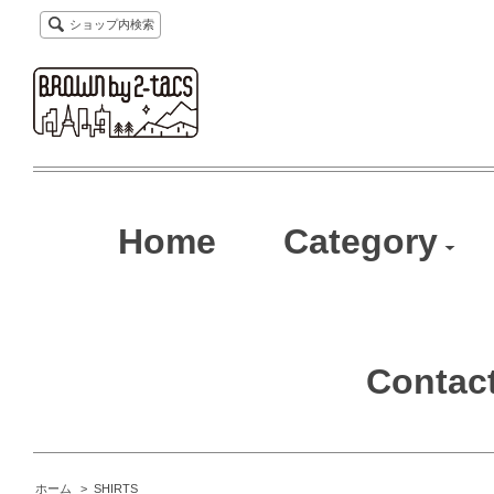
ショップ内検索
Home
Category
Contac
ホーム
>
SHIRTS