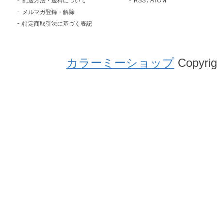
配送方法・送料について
RSS
/
ATOM
メルマガ登録・解除
特定商取引法に基づく表記
カラーミーショップ
Copyrig