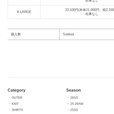
在庫なし
23,100円(本体21,000円、税2,10
X-LARGE
在庫なし
購入数
Soldout
Category
Season
OUTER
26SS
KNIT
25-26AW
SHIRTS
25SS