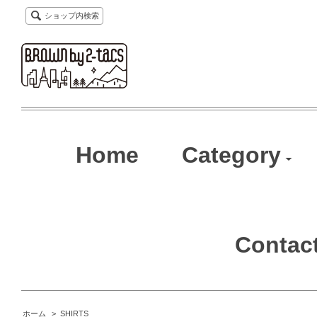
ショップ内検索
Home
Category
Contac
ホーム
>
SHIRTS