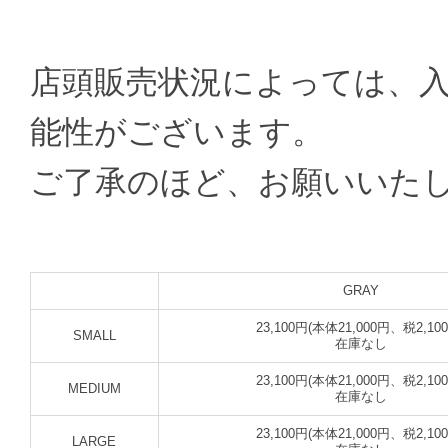
店頭販売状況によっては、
能性がございます。
ご了承のほど、お願いいた
GRAY
23,100円(本体21,000円、税2,10
SMALL
在庫なし
23,100円(本体21,000円、税2,10
MEDIUM
在庫なし
23,100円(本体21,000円、税2,10
LARGE