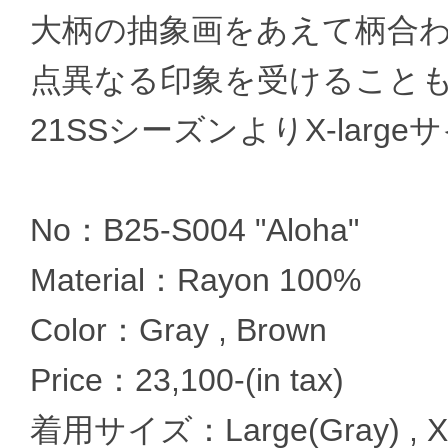
大柄の抽象画をあえて柄合わ
点異なる印象を受けること
21SSシーズンよりX-lar
No：B25-S004 "Aloha"
Material：Rayon 100%
Color：Gray , Brown
Price：23,100-(in tax)
着用サイズ：Large(Gray) , X-