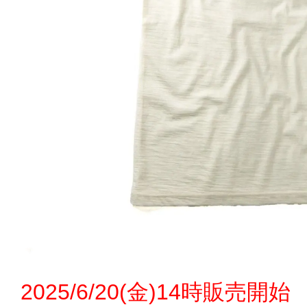
2025/6/20(金)14時販売開始