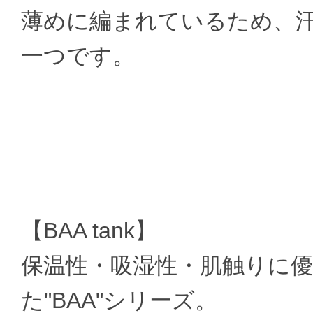
薄めに編まれているため、
一つです。
【BAA tank】
保温性・吸湿性・肌触りに
た"BAA"シリーズ。