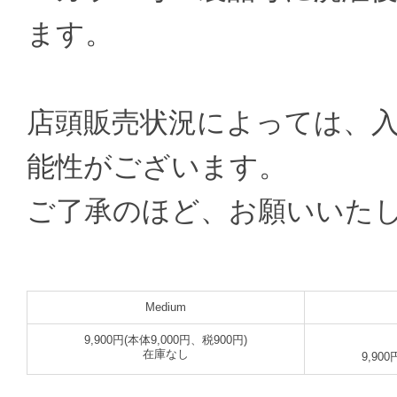
ます。
店頭販売状況によっては、
能性がございます。
ご了承のほど、お願いいた
Medium
9,900円(本体9,000円、税900円)
在庫なし
9,90