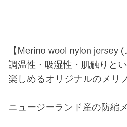
【Merino wool nylon j
調温性・吸湿性・肌触りと
楽しめるオリジナルのメリ
ニュージーランド産の防縮メ