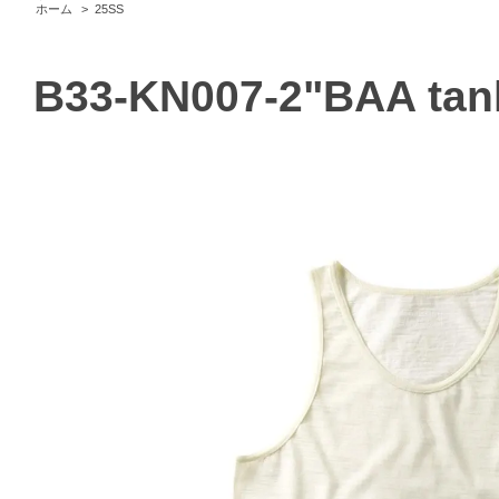
ホーム
>
25SS
B33-KN007-2"BAA tan