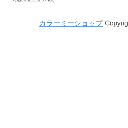
カラーミーショップ
Copyrig