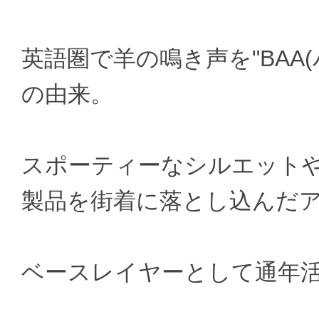
英語圏で羊の鳴き声を"BAA
の由来。
スポーティーなシルエット
製品を街着に落とし込んだ
ベースレイヤーとして通年活躍す