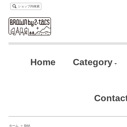
ショップ内検索
Home
Category
Contac
ホーム
>
BAA