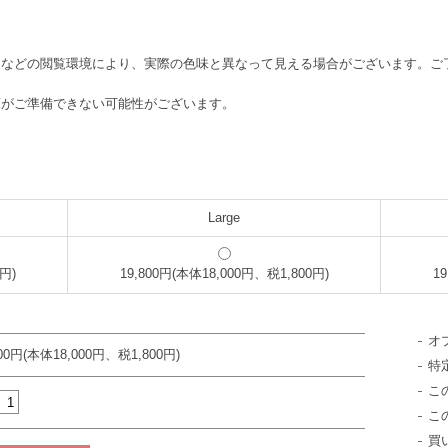
ンなどの閲覧環境により、実際の色味と異なって見える場合がございます。ご
庫がご準備できない可能性がございます。
Large
円)
19,800円(本体18,000円、税1,800円)
1
オ
800円(本体18,000円、税1,800円)
特
こ
こ
買