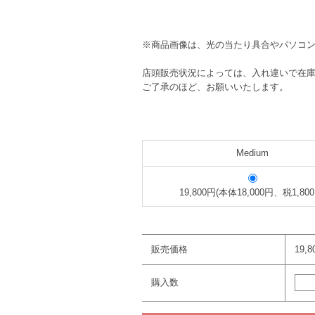
※商品画像は、光の当たり具合やパソコ
店頭販売状況によっては、入れ違いで在
ご了承のほど、お願いいたします。
Medium
19,800円(本体18,000円、税1,800
販売価格
19,
購入数