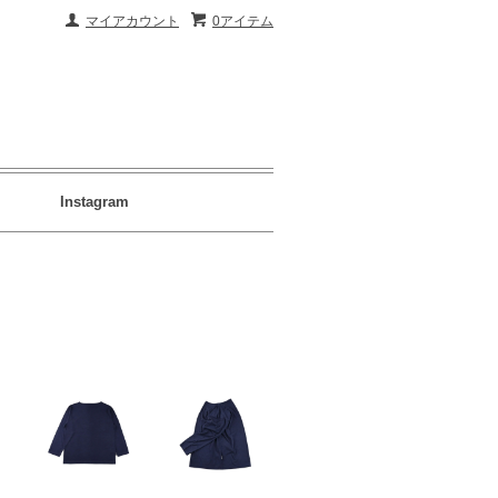
マイアカウント
0アイテム
Instagram