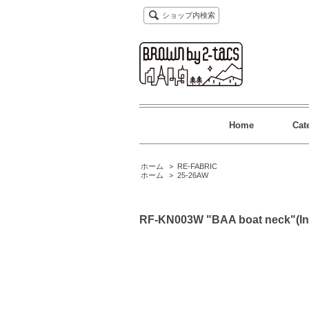
ショップ内検索
Home
Cat
ホーム
>
RE-FABRIC
ホーム
>
25-26AW
RF-KN003W "BAA boat neck"(In