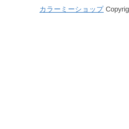
カラーミーショップ
Copyrig