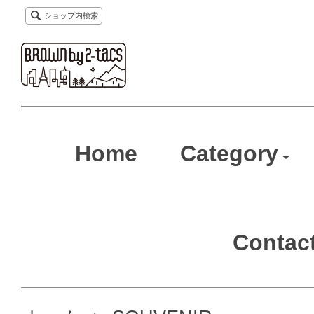
ショップ内検索
Home
Category
Contac