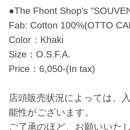
●The Fhont Shop's "SOUVE
Fab: Cotton 100%(OTTO CA
Color：Khaki
Size：O.S.F.A.
Price：6,050-(In tax)
店頭販売状況によっては、
能性がございます。
ご了承のほど、お願いいた