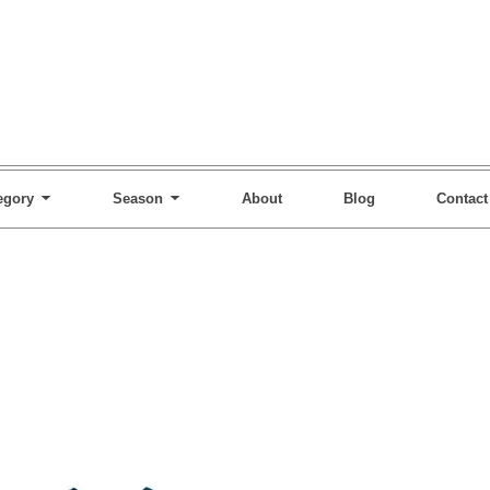
egory
Season
About
Blog
Contact