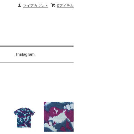
マイアカウント
0アイテム
Instagram