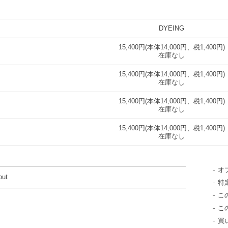
DYEING
15,400円(本体14,000円、税1,400円)
在庫なし
15,400円(本体14,000円、税1,400円)
在庫なし
15,400円(本体14,000円、税1,400円)
在庫なし
15,400円(本体14,000円、税1,400円)
在庫なし
オ
out
特
こ
こ
買