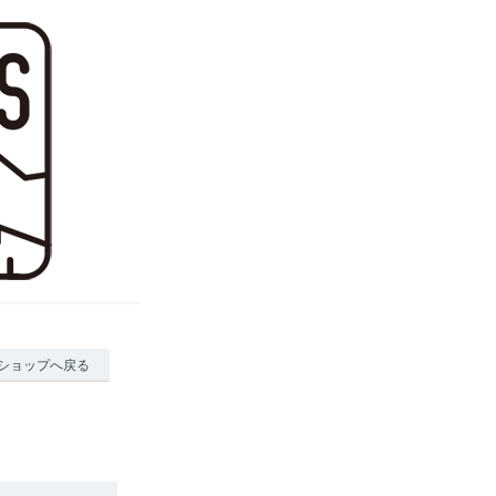
ショップへ戻る