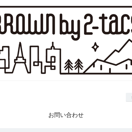
お問い合わせ