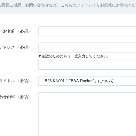
ご意見ご感想、お問い合わせなど、こちらのフォームよりお気軽にお尋ねくだ
お名前
（必須）
アドレス
（必須）
▼確認のためにもう一度入力してください。
タイトル
（必須）
わせ内容
（必須）