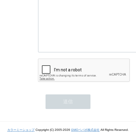
カラーミーショップ
Copyright (C) 2005-2026
GMOペパボ株式会社
All Rights Reserved.