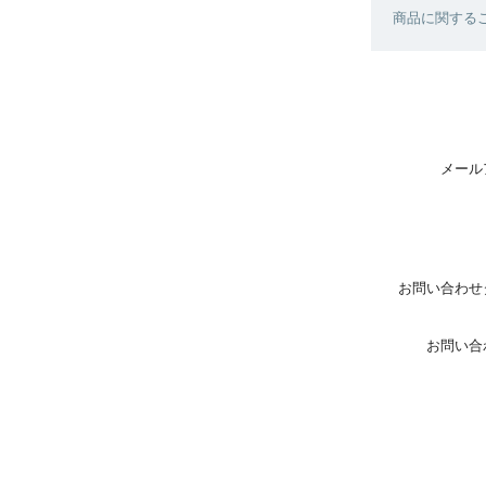
商品に関する
メール
お問い合わせ
お問い合