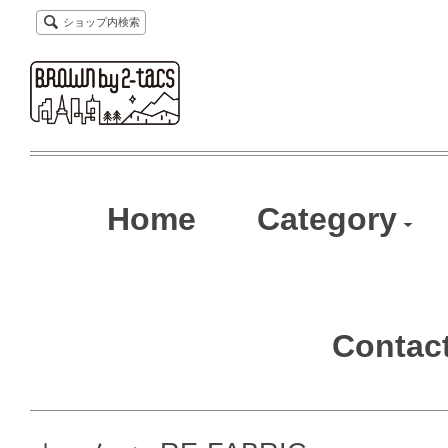
ショップ内検索
Home
Category
Contac