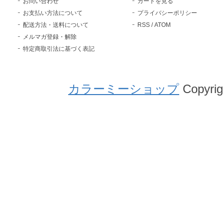
お問い合わせ
カートを見る
お支払い方法について
プライバシーポリシー
配送方法・送料について
RSS
/
ATOM
メルマガ登録・解除
特定商取引法に基づく表記
カラーミーショップ
Copyrig