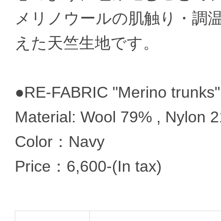
メリノウールの肌触り・調
えた天竺生地です。
●RE-FABRIC "Merino trunks"
Material: Wool 79% , Nylon 
Color：Navy
Price：6,600-(In tax)