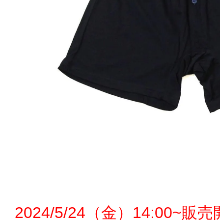
2024/5/24（金）14:00~販