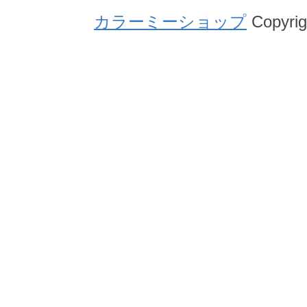
カラーミーショップ
Copyrig