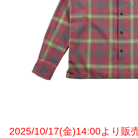
2025/10/17(金)14:00より