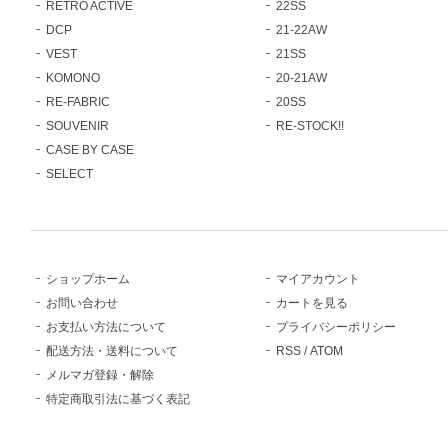
RETRO ACTIVE
22SS
DCP
21-22AW
VEST
21SS
KOMONO
20-21AW
RE-FABRIC
20SS
SOUVENIR
RE-STOCK!!
CASE BY CASE
SELECT
ショップホーム
マイアカウント
お問い合わせ
カートを見る
お支払い方法について
プライバシーポリシー
配送方法・送料について
RSS
/
ATOM
メルマガ登録・解除
特定商取引法に基づく表記