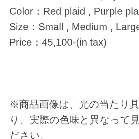
Color：Red plaid , Purple pla
Size：Small , Medium , Large
Price：45,100-(in tax)
※商品画像は、光の当たり
り、実際の色味と異なって
ださい。