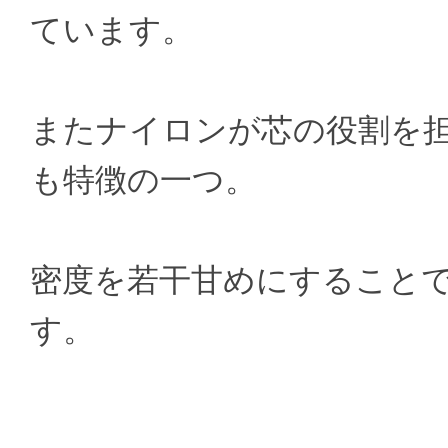
ています。
またナイロンが芯の役割を
も特徴の一つ。
密度を若干甘めにすること
す。