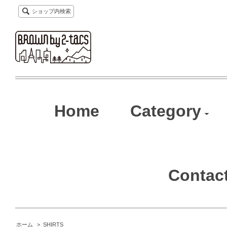
ショップ内検索
Home
Category
Contac
ホーム
>
SHIRTS