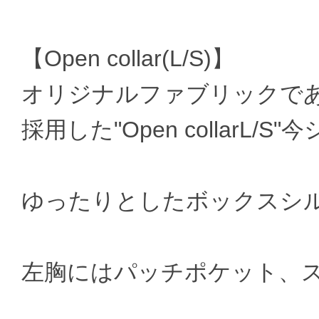
【Open collar(L/S)】
オリジナルファブリックである"Wool 
採用した"Open collarL/
ゆったりとしたボックスシ
左胸にはパッチポケット、