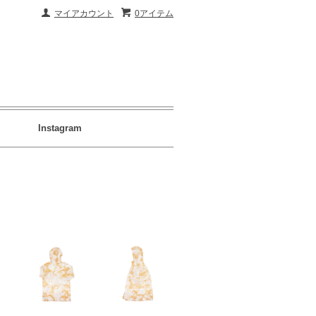
マイアカウント
0アイテム
Instagram