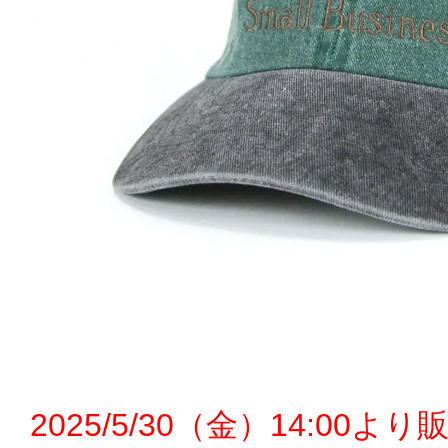
2025/5/30（金）14:00よ