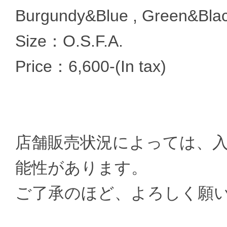
Burgundy&Blue , Green&Bla
Size：O.S.F.A.
Price：6,600-(In tax)
店舗販売状況によっては、
能性があります。
ご了承のほど、よろしく願