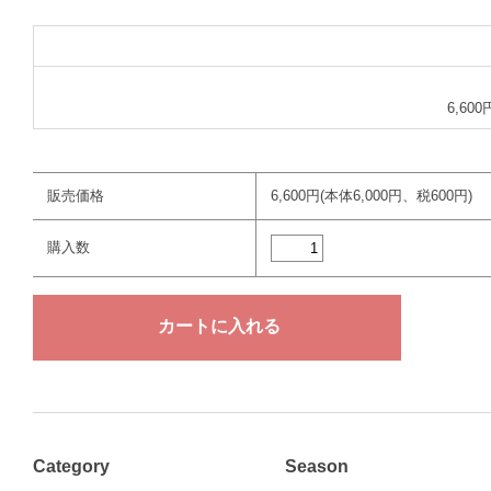
6,60
販売価格
6,600円(本体6,000円、税600円)
購入数
Category
Season