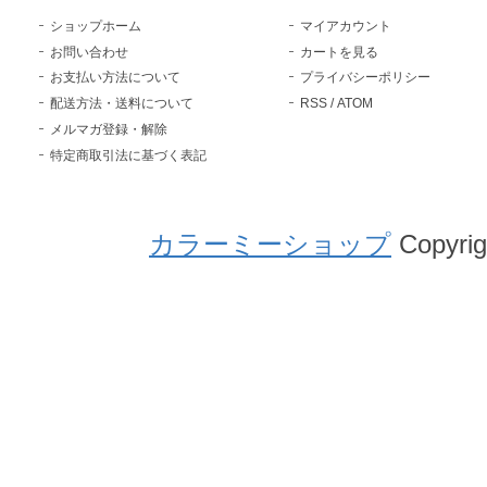
ショップホーム
マイアカウント
お問い合わせ
カートを見る
お支払い方法について
プライバシーポリシー
配送方法・送料について
RSS
/
ATOM
メルマガ登録・解除
特定商取引法に基づく表記
カラーミーショップ
Copyrig