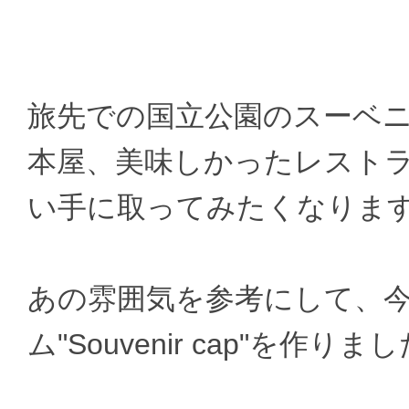
旅先での国立公園のスーベ
本屋、美味しかったレスト
い手に取ってみたくなりま
あの雰囲気を参考にして、
ム"Souvenir cap"を作りま