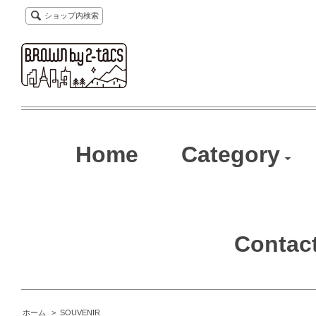
ショップ内検索
Home
Category
Contac
ホーム
>
SOUVENIR