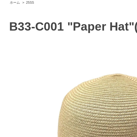
ホーム
>
25SS
B33-C001 "Paper Hat"(