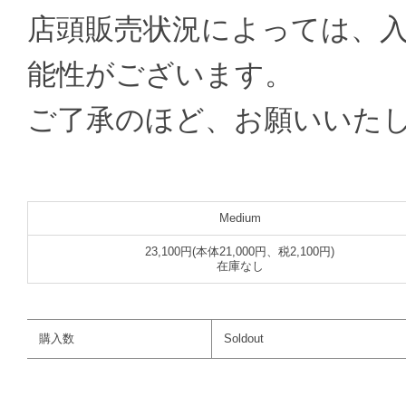
店頭販売状況によっては、
能性がございます。
ご了承のほど、お願いいた
Medium
23,100円(本体21,000円、税2,100円)
在庫なし
購入数
Soldout