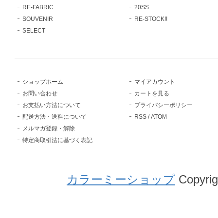
RE-FABRIC
20SS
SOUVENIR
RE-STOCK!!
SELECT
ショップホーム
マイアカウント
お問い合わせ
カートを見る
お支払い方法について
プライバシーポリシー
配送方法・送料について
RSS
/
ATOM
メルマガ登録・解除
特定商取引法に基づく表記
カラーミーショップ
Copyrig