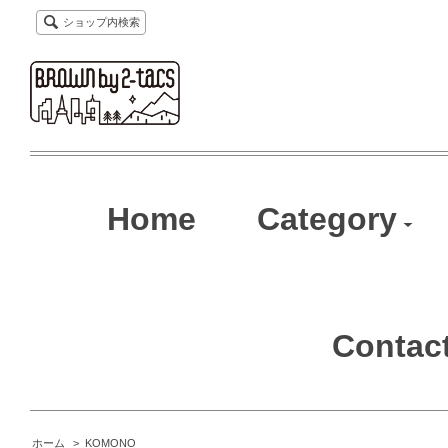
ショップ内検索
Home
Category
Contac
ホーム
>
KOMONO