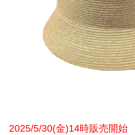
2025/5/30(金)14時販売開始