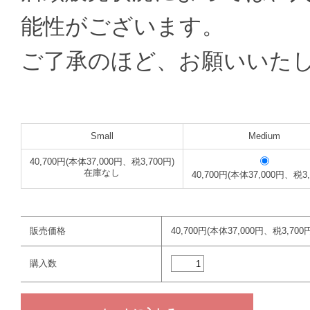
能性がございます。
ご了承のほど、お願いいた
Small
Medium
40,700円(本体37,000円、税3,700円)
在庫なし
40,700円(本体37,000円、税3,
販売価格
40,700円(本体37,000円、税3,700円
購入数