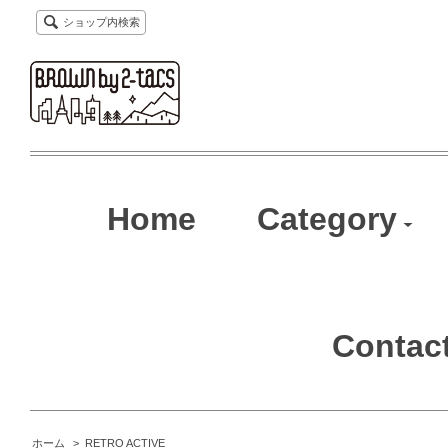
ショップ内検索
Home
Category
Contac
ホーム
>
RETRO ACTIVE