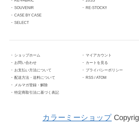
RE-FABRIC
20SS
SOUVENIR
RE-STOCK!!
CASE BY CASE
SELECT
ショップホーム
マイアカウント
お問い合わせ
カートを見る
お支払い方法について
プライバシーポリシー
配送方法・送料について
RSS
/
ATOM
メルマガ登録・解除
特定商取引法に基づく表記
カラーミーショップ
Copyrig