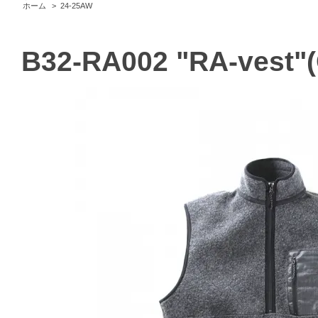
ホーム
>
24-25AW
B32-RA002 "RA-vest"(