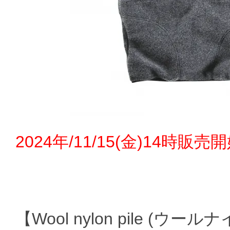
2024年/11/15(金)14時販売
【Wool nylon pile (ウ