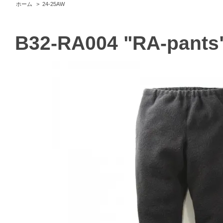
ホーム
>
24-25AW
B32-RA004 "RA-pants