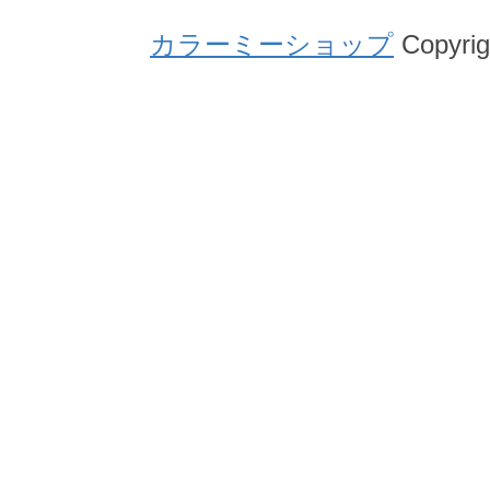
カラーミーショップ
Copyrig