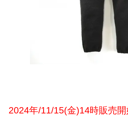
2024年/11/15(金)14時販売