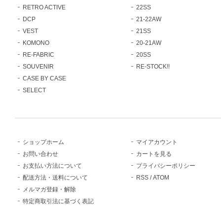
RETRO ACTIVE
22SS
DCP
21-22AW
VEST
21SS
KOMONO
20-21AW
RE-FABRIC
20SS
SOUVENIR
RE-STOCK!!
CASE BY CASE
SELECT
ショップホーム
マイアカウント
お問い合わせ
カートを見る
お支払い方法について
プライバシーポリシー
配送方法・送料について
RSS
/
ATOM
メルマガ登録・解除
特定商取引法に基づく表記