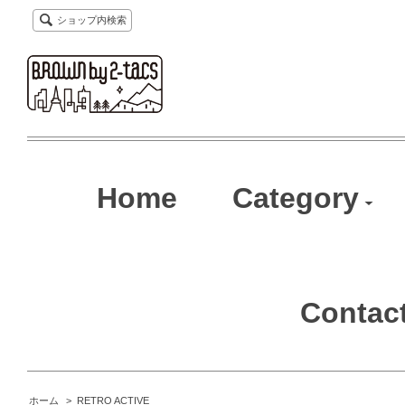
ショップ内検索
Home
Category
Contac
ホーム
>
RETRO ACTIVE