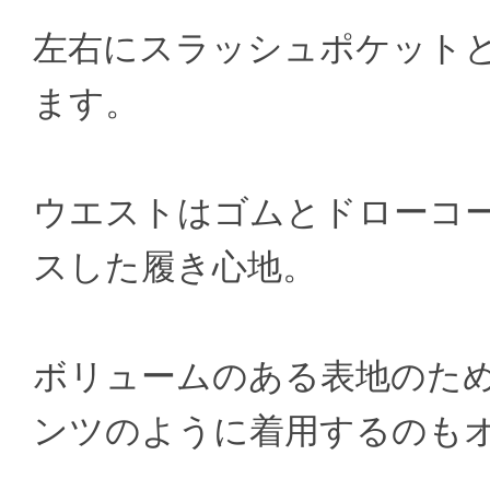
左右にスラッシュポケット
ます。
ウエストはゴムとドローコ
スした履き心地。
ボリュームのある表地のた
ンツのように着用するのも