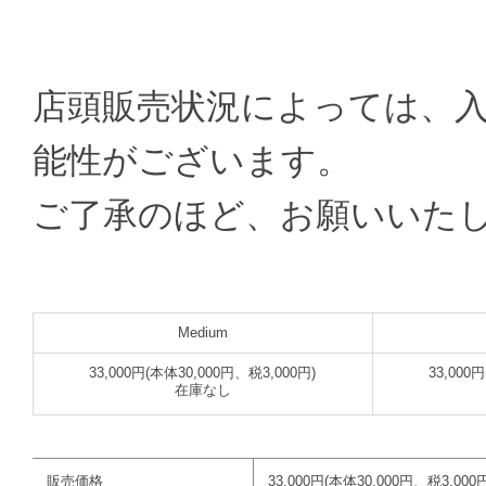
店頭販売状況によっては、
能性がございます。
ご了承のほど、お願いいた
Medium
33,000円(本体30,000円、税3,000円)
33,000
在庫なし
販売価格
33,000円(本体30,000円、税3,000円