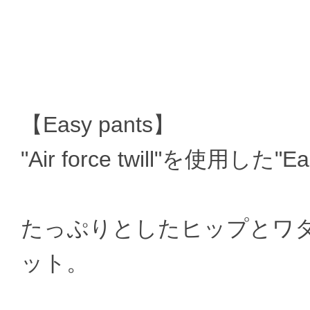
【Easy pants】
"Air force twill"を使用した"Ea
たっぷりとしたヒップとワ
ット。