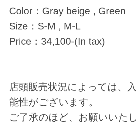
Color：Gray beige , Green
Size：S-M , M-L
Price：34,100-(In tax)
店頭販売状況によっては、
能性がございます。
ご了承のほど、お願いいた