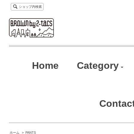
ショップ内検索
Home
Category
Contac
ホーム
>
PANTS