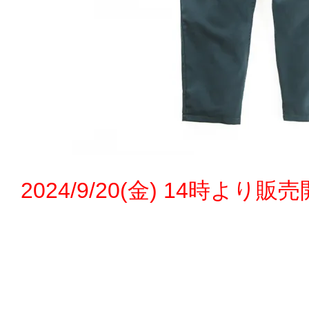
2024/9/20(金) 14時より販