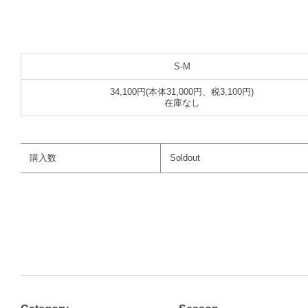
S-M
34,100円(本体31,000円、税3,100円)
在庫なし
購入数
Soldout