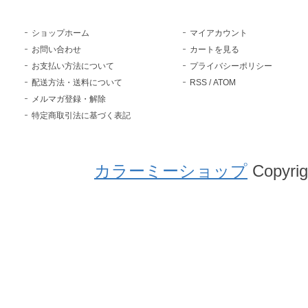
ショップホーム
マイアカウント
お問い合わせ
カートを見る
お支払い方法について
プライバシーポリシー
配送方法・送料について
RSS
/
ATOM
メルマガ登録・解除
特定商取引法に基づく表記
カラーミーショップ
Copyrig