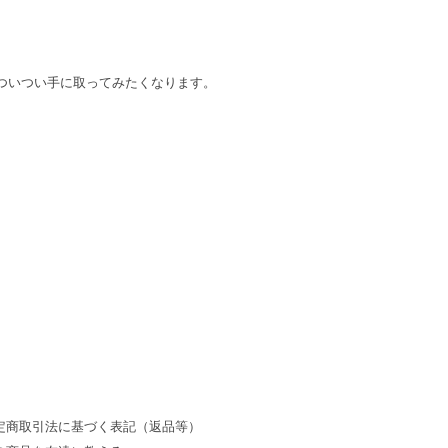
ついつい手に取ってみたくなります。
定商取引法に基づく表記（返品等）