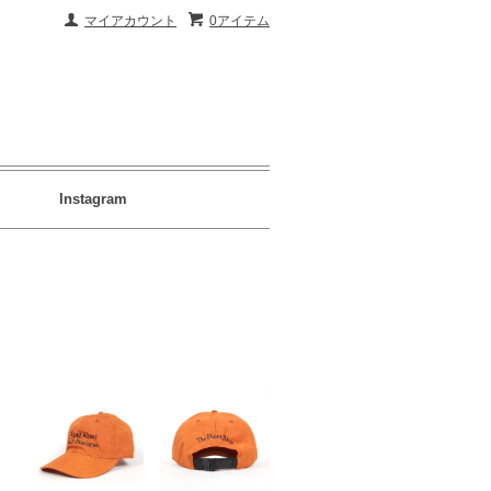
マイアカウント
0アイテム
Instagram