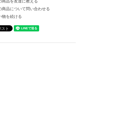
の商品を友達に教える
の商品について問い合わせる
い物を続ける