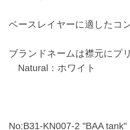
ベースレイヤーに適したコ
ブランドネームは襟元にプ
Natural：ホワイト
No:B31-KN007-2 "BAA tank"