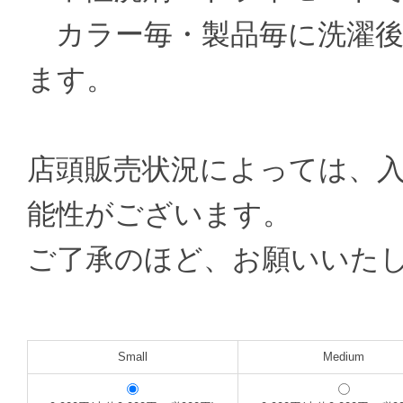
カラー毎・製品毎に洗濯後
ます。
店頭販売状況によっては、
能性がございます。
ご了承のほど、お願いいた
Small
Medium