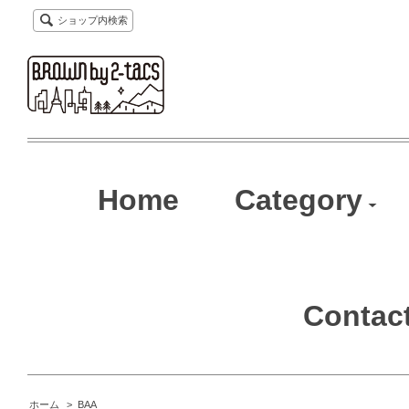
ショップ内検索
Home
Category
Contac
ホーム
>
BAA