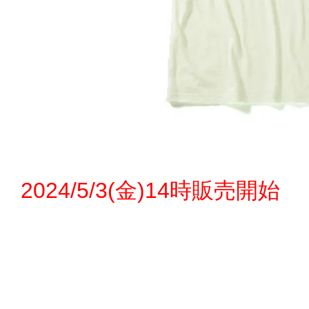
2024/5/3(金)14時販売開始