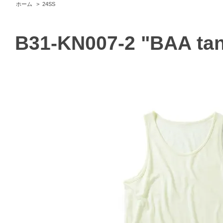
ホーム
>
24SS
B31-KN007-2 "BAA tan