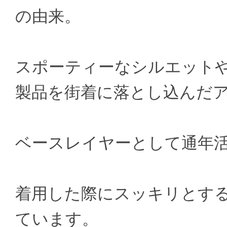
の由来。
スポーティーなシルエット
製品を街着に落とし込んだ
ベースレイヤーとして通年活躍す
着用した際にスッキリとす
ています。