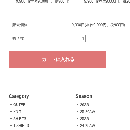
9,900円(本体9,000円、税900円)
9,900円(本体9,000円、税9
販売価格
9,900円(本体9,000円、税900円)
購入数
Category
Season
OUTER
26SS
KNIT
25-26AW
SHIRTS
25SS
T-SHIRTS
24-25AW