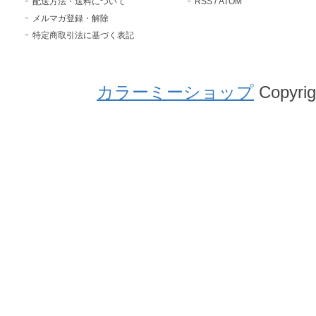
配送方法・送料について
RSS
/
ATOM
メルマガ登録・解除
特定商取引法に基づく表記
カラーミーショップ
Copyrig