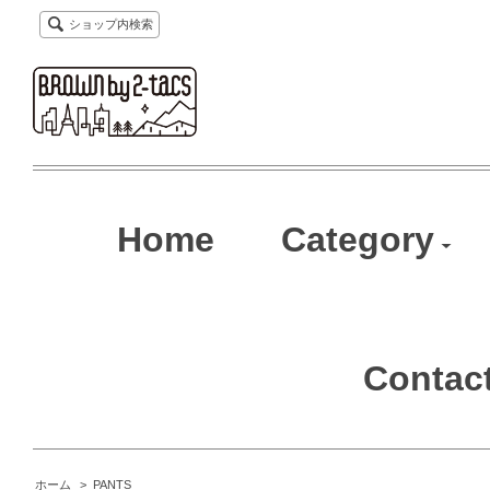
ショップ内検索
Home
Category
Contac
ホーム
>
PANTS