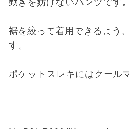
動きを妨げないパンツです
裾を絞って着用できるよう
す。
ポケットスレキにはクール