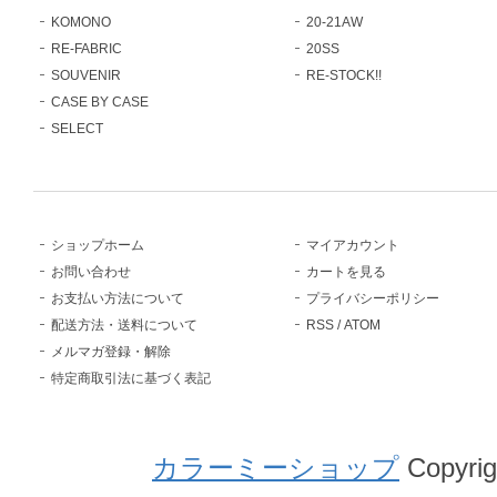
KOMONO
20-21AW
RE-FABRIC
20SS
SOUVENIR
RE-STOCK!!
CASE BY CASE
SELECT
ショップホーム
マイアカウント
お問い合わせ
カートを見る
お支払い方法について
プライバシーポリシー
配送方法・送料について
RSS
/
ATOM
メルマガ登録・解除
特定商取引法に基づく表記
カラーミーショップ
Copyrig