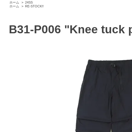
ホーム
>
24SS
ホーム
>
RE-STOCK!!
B31-P006 "Knee tuck 