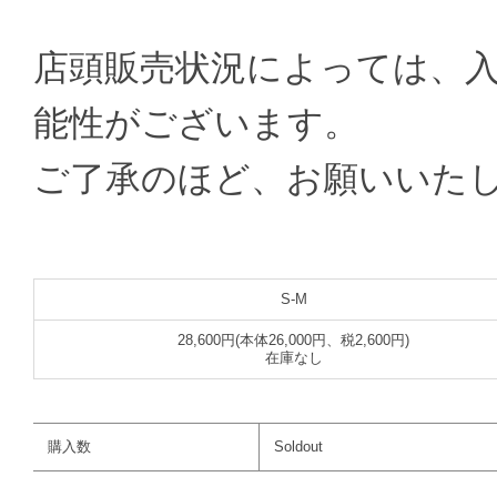
店頭販売状況によっては、
能性がございます。
ご了承のほど、お願いいた
S-M
28,600円(本体26,000円、税2,600円)
在庫なし
購入数
Soldout