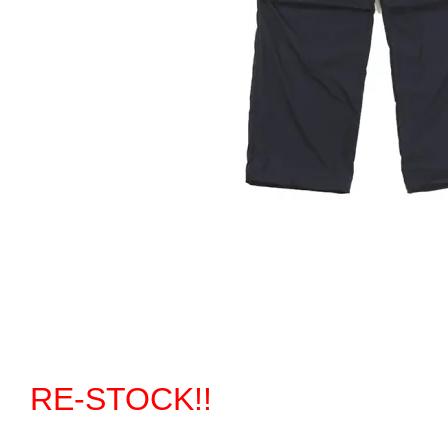
RE-STOCK!!