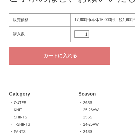
販売価格
17,600円(本体16,000円、税1,600円
購入数
Category
Season
OUTER
26SS
KNIT
25-26AW
SHIRTS
25SS
T-SHIRTS
24-25AW
PANTS
24SS