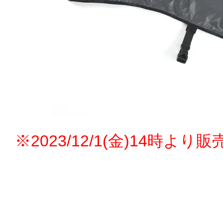
※2023/12/1(金)14時より