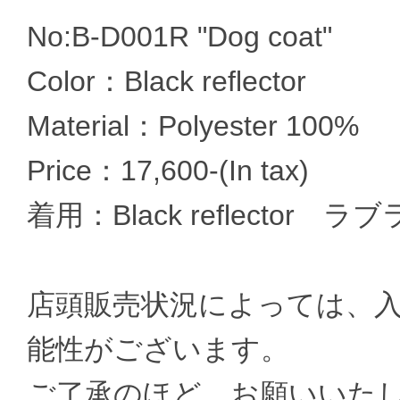
No:B-D001R "Dog coat"
Color：Black reflector
Material：Polyester 100%
Price：17,600-(In tax)
着用：Black reflector ラ
店頭販売状況によっては、
能性がございます。
ご了承のほど、お願いいた