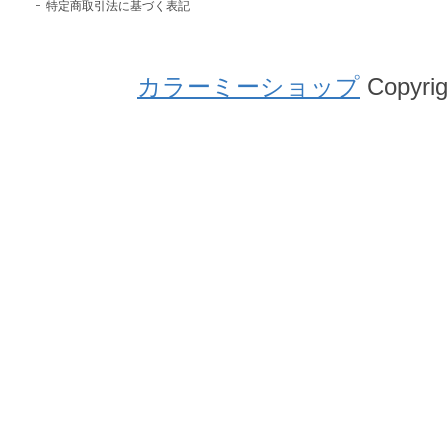
特定商取引法に基づく表記
カラーミーショップ
Copyrig