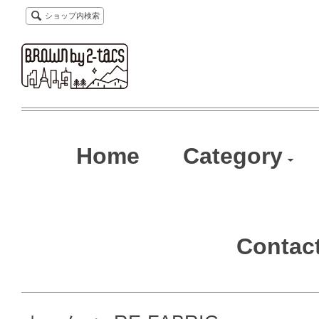
ショップ内検索
Home
Category
Contac