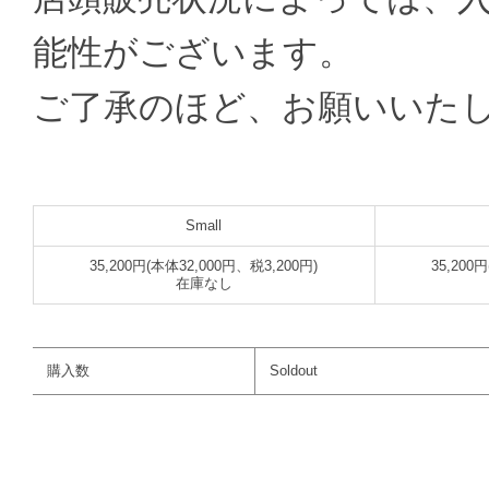
能性がございます。
ご了承のほど、お願いいた
Small
35,200円(本体32,000円、税3,200円)
35,200
在庫なし
購入数
Soldout