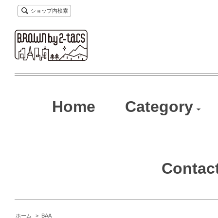
ショップ内検索
Home
Category
Contac
ホーム
>
BAA