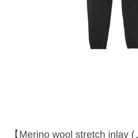
【Merino wool stretch