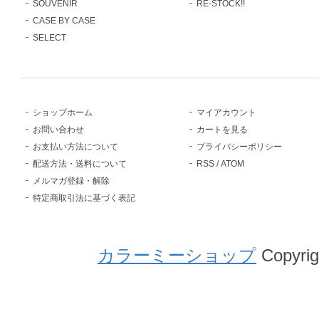
SOUVENIR
RE-STOCK!!
CASE BY CASE
SELECT
ショップホーム
マイアカウント
お問い合わせ
カートを見る
お支払い方法について
プライバシーポリシー
配送方法・送料について
RSS
/
ATOM
メルマガ登録・解除
特定商取引法に基づく表記
カラーミーショップ
Copyrig