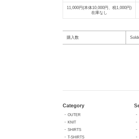
11,000円(本体10,000円、税1,000円)
在庫なし
購入数
Sold
Category
S
OUTER
KNIT
SHIRTS
T-SHIRTS