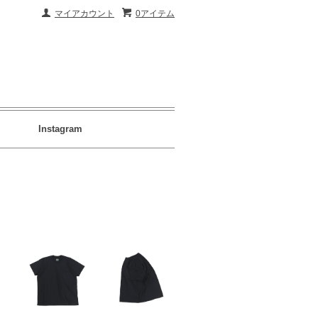
マイアカウント
0アイテム
Instagram