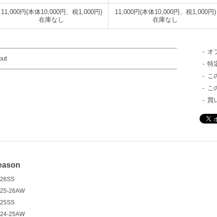
11,000円(本体10,000円、税1,000円)
11,000円(本体10,000円、税1,000円)
在庫なし
在庫なし
オ
out
特
こ
こ
買
eason
26SS
25-26AW
25SS
24-25AW