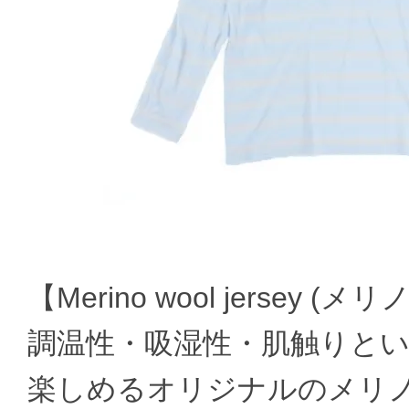
【Merino wool jersey (
調温性・吸湿性・肌触りと
楽しめるオリジナルのメリ