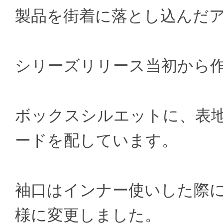
製品を街着に落とし込んだ
シリーズリリース当初から作成し
ボックスシルエットに、表
ードを配しています。
袖口はインナー使いした際
様に変更しました。