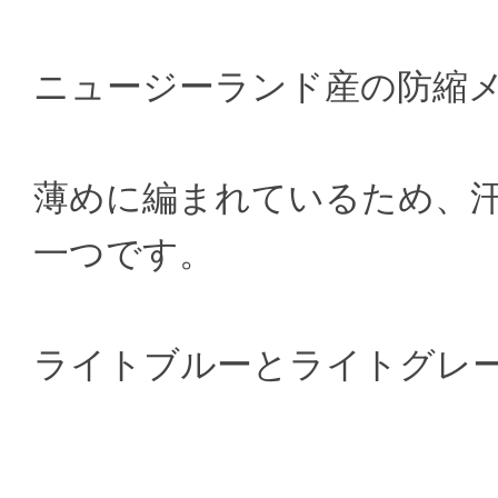
ニュージーランド産の防縮メ
薄めに編まれているため、
一つです。
ライトブルーとライトグレ