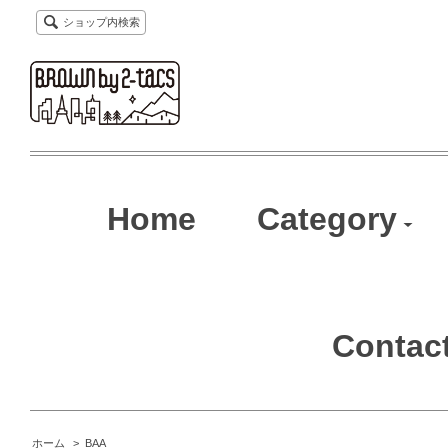
ショップ内検索
Home
Category
Contac
ホーム
>
BAA