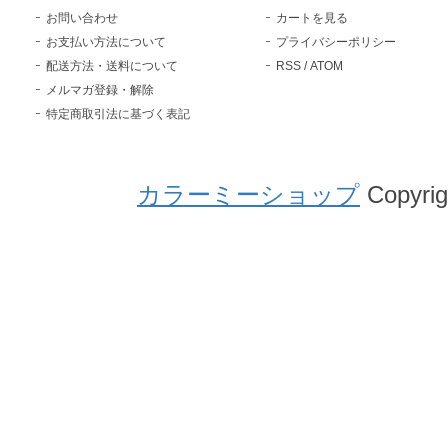
お問い合わせ
カートを見る
お支払い方法について
プライバシーポリシー
配送方法・送料について
RSS
/
ATOM
メルマガ登録・解除
特定商取引法に基づく表記
カラーミーショップ
Copyrig