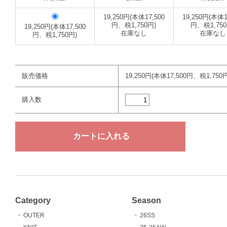
19,250円(本体17,500
19,250円(本体1
円、税1,750円)
円、税1,750
19,250円(本体17,500
在庫なし
在庫なし
円、税1,750円)
販売価格
19,250円(本体17,500円、税1,750円
購入数
Category
Season
OUTER
26SS