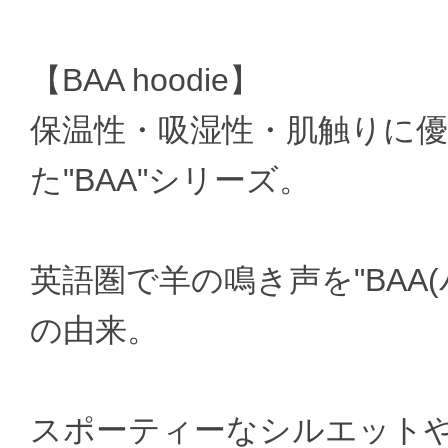
【BAA hoodie】
保温性・吸湿性・肌触りに
た"BAA"シリーズ。
英語圏で羊の鳴き声を"BAA
の由来。
スポーティーなシルエット