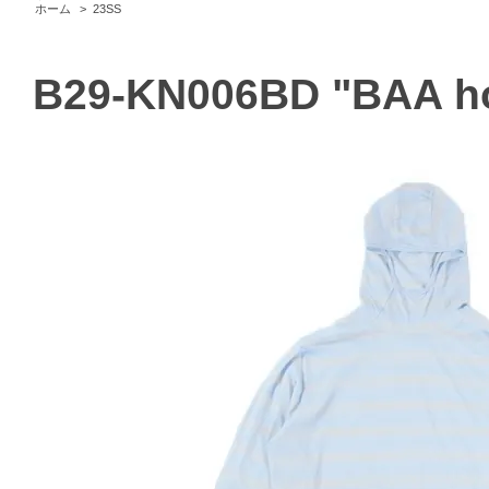
ホーム
>
23SS
B29-KN006BD "BAA ho