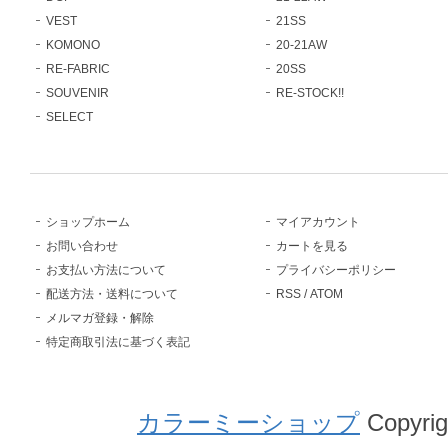
VEST
21SS
KOMONO
20-21AW
RE-FABRIC
20SS
SOUVENIR
RE-STOCK!!
SELECT
ショップホーム
マイアカウント
お問い合わせ
カートを見る
お支払い方法について
プライバシーポリシー
配送方法・送料について
RSS
/
ATOM
メルマガ登録・解除
特定商取引法に基づく表記
カラーミーショップ
Copyrig