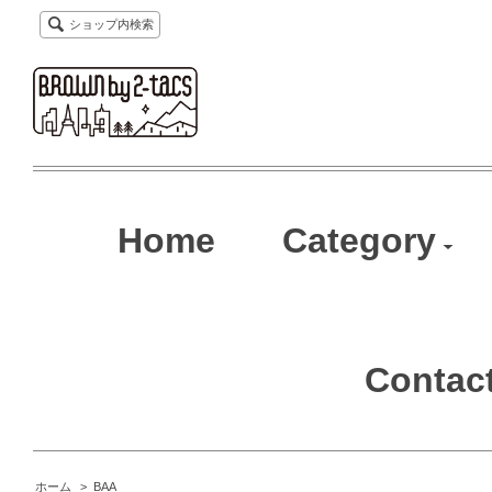
ショップ内検索
Home
Category
Contac
ホーム
>
BAA