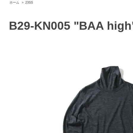
ホーム
>
23SS
B29-KN005 "BAA high