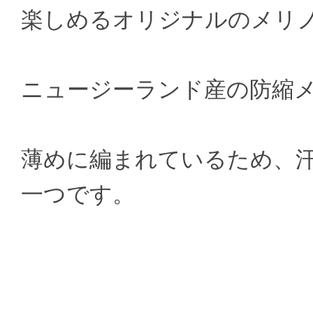
楽しめるオリジナルのメリ
ニュージーランド産の防縮メ
薄めに編まれているため、
一つです。