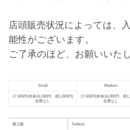
店頭販売状況によっては、
能性がございます。
ご了承のほど、お願いいた
Small
Medium
17,600円(本体16,000円、税1,600円)
17,600円(本体16,000円、税1,
在庫なし
在庫なし
購入数
Soldout