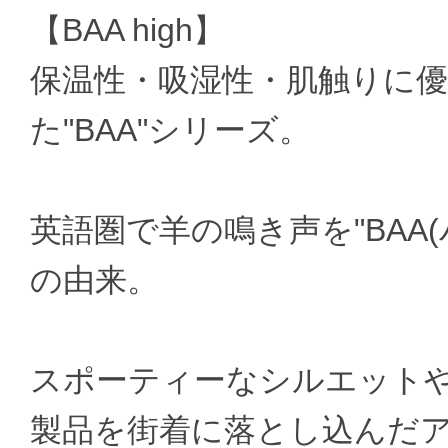
【BAA high】
保温性・吸湿性・肌触りに
た"BAA"シリーズ。
英語圏で羊の鳴き声を"BAA
の由来。
スポーティーなシルエット
製品を街着に落とし込んだ