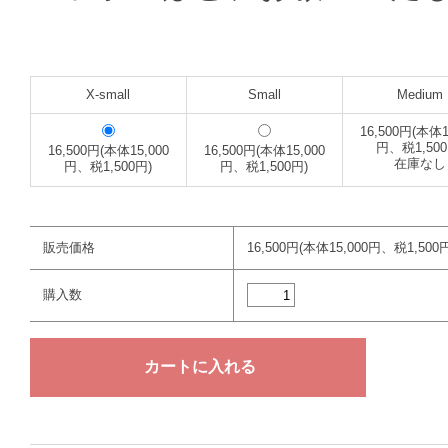
X-small
Small
Medium
16,500円(本体1
円、税1,500
16,500円(本体15,000
16,500円(本体15,000
在庫なし
円、税1,500円)
円、税1,500円)
販売価格
16,500円(本体15,000円、税1,500円
購入数