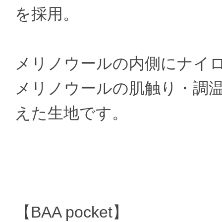
を採用。
メリノウールの内側にナイ
メリノウールの肌触り・調
えた生地です。
【BAA pocket】