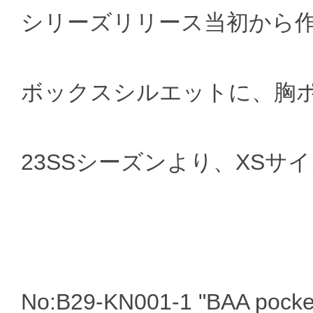
シリーズリリース当初から作成し
ボックスシルエットに、胸
23SSシーズンより、XSサ
No:B29-KN001-1 "BAA pocke