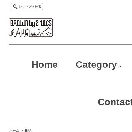
ショップ内検索
Home
Category
Contac
ホーム
>
BAA