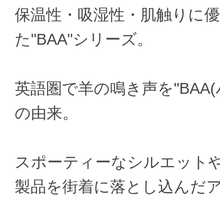
保温性・吸湿性・肌触りに
た"BAA"シリーズ。
英語圏で羊の鳴き声を"BAA
の由来。
スポーティーなシルエット
製品を街着に落とし込んだ