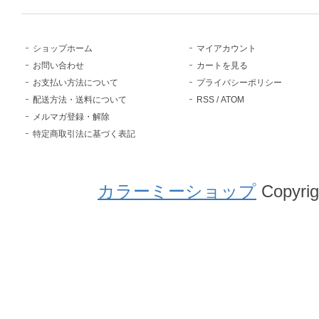
ショップホーム
マイアカウント
お問い合わせ
カートを見る
お支払い方法について
プライバシーポリシー
配送方法・送料について
RSS
/
ATOM
メルマガ登録・解除
特定商取引法に基づく表記
カラーミーショップ
Copyrig