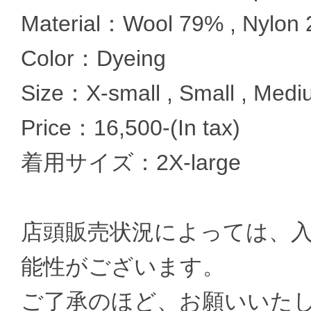
Material：Wool 79% , Nylon
Color：Dyeing
Size：X-small , Small , Mediu
Price：16,500-(In tax)
着用サイズ：2X-large
店頭販売状況によっては、
能性がございます。
ご了承のほど、お願いいた