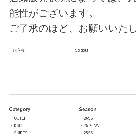
能性がございます。
ご了承のほど、お願いいた
購入数
Soldout
Category
Season
OUTER
26SS
KNIT
25-26AW
SHIRTS
25SS