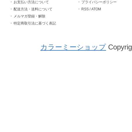
お支払い方法について
プライバシーポリシー
配送方法・送料について
RSS
/
ATOM
メルマガ登録・解除
特定商取引法に基づく表記
カラーミーショップ
Copyrig