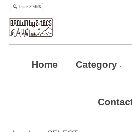
ショップ内検索
Home
Category
Contac