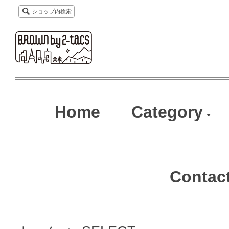
ショップ内検索
Home
Category
Contac