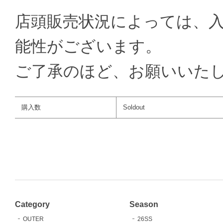
店頭販売状況によっては、
能性がございます。
ご了承のほど、お願いいた
購入数
Soldout
Category
Season
OUTER
26SS