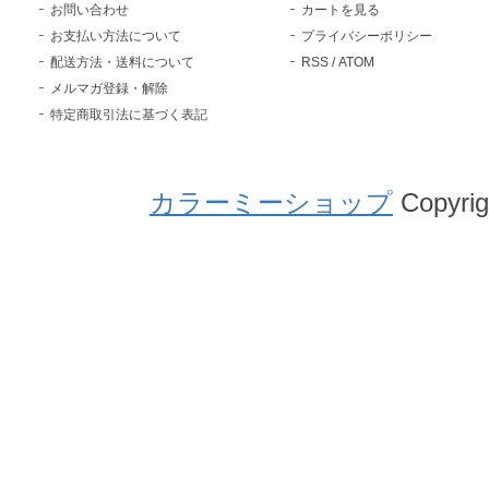
お問い合わせ
カートを見る
お支払い方法について
プライバシーポリシー
配送方法・送料について
RSS
/
ATOM
メルマガ登録・解除
特定商取引法に基づく表記
カラーミーショップ
Copyrig