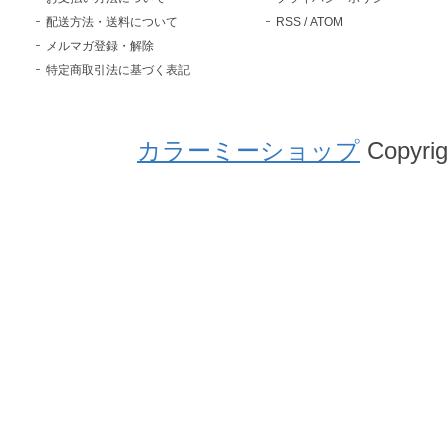
配送方法・送料について
RSS
/
ATOM
メルマガ登録・解除
特定商取引法に基づく表記
カラーミーショップ
Copyrig