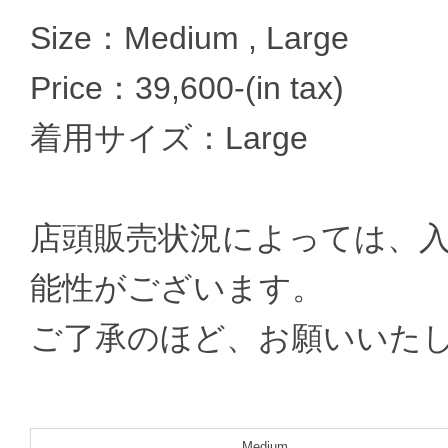
Size：Medium , Large
Price：39,600-(in tax)
着用サイズ：Large
店頭販売状況によっては、
能性がございます。
ご了承のほど、お願いいた
Medium