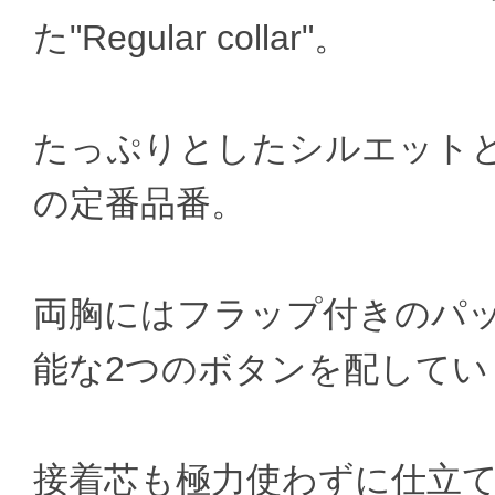
た"Regular collar"。
たっぷりとしたシルエット
の定番品番。
両胸にはフラップ付きのパ
能な2つのボタンを配してい
接着芯も極力使わずに仕立