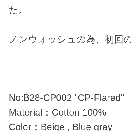
た。
ノンウォッシュの為、初回
No:B28-CP002 "CP-Flared"
Material：Cotton 100%
Color：Beige , Blue gray