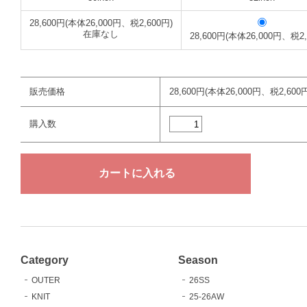
28,600円(本体26,000円、税2,600円)
在庫なし
28,600円(本体26,000円、税2,
販売価格
28,600円(本体26,000円、税2,600円
購入数
Category
Season
OUTER
26SS
KNIT
25-26AW