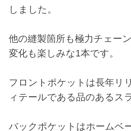
しました。
他の縫製箇所も極力チェー
変化も楽しみな1本です。
フロントポケットは長年リリ
ィテールである品のあるス
バックポケットはホームベ