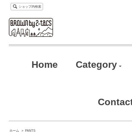
ショップ内検索
Home
Category
Contac
ホーム
>
PANTS