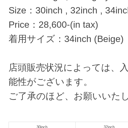
Size：30inch , 32inch , 34inc
Price：28,600-(in tax)
着用サイズ：34inch (Beige)
店頭販売状況によっては、
能性がございます。
ご了承のほど、お願いいた
30inch
32inch