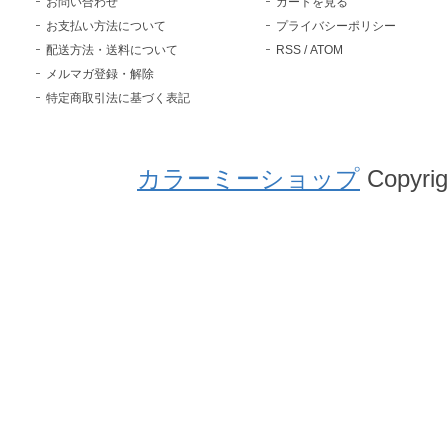
お問い合わせ
カートを見る
お支払い方法について
プライバシーポリシー
配送方法・送料について
RSS
/
ATOM
メルマガ登録・解除
特定商取引法に基づく表記
カラーミーショップ
Copyrig