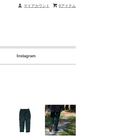
マイアカウント
0アイテム
Instagram