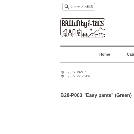
ショップ内検索
Home
Cat
ホーム
>
PANTS
ホーム
>
22-23AW
B28-P003 "Easy pants" (Green)