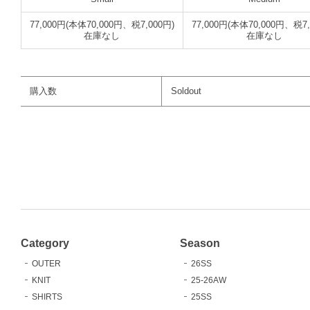
77,000円(本体70,000円、税7,000円)
77,000円(本体70,000円、税7,
在庫なし
在庫なし
購入数
Soldout
Category
Season
OUTER
26SS
KNIT
25-26AW
SHIRTS
25SS