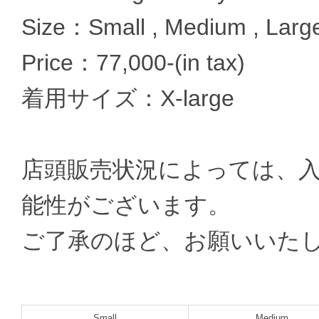
Size：Small , Medium , Large
Price：77,000-(in tax)
着用サイズ：X-large
店頭販売状況によっては、
能性がございます。
ご了承のほど、お願いいた
Small
Medium