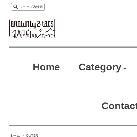
ショップ内検索
Home
Category
Contac
ホーム
>
OUTER