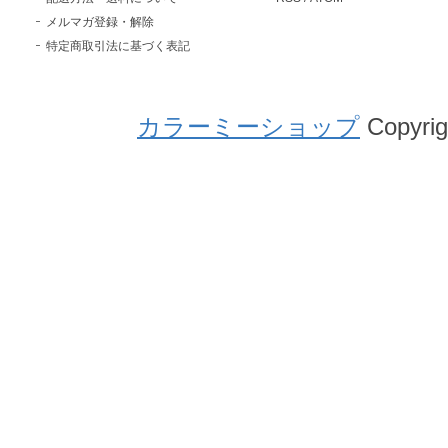
メルマガ登録・解除
特定商取引法に基づく表記
カラーミーショップ
Copyrig