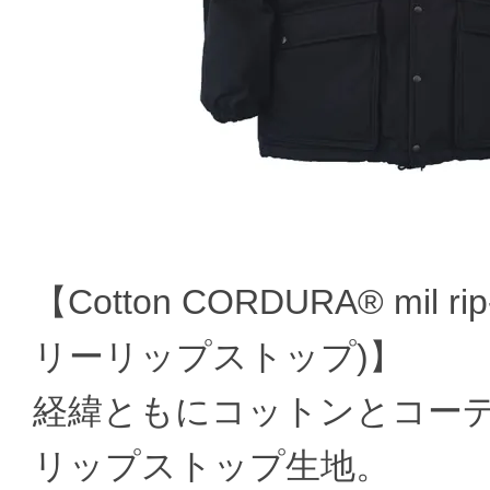
【Cotton CORDURA® mil
リーリップストップ)】
経緯ともにコットンとコー
リップストップ生地。