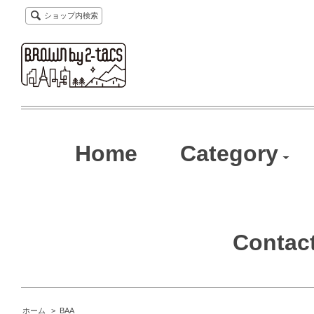
ショップ内検索
Home
Category
Contac
ホーム
>
BAA