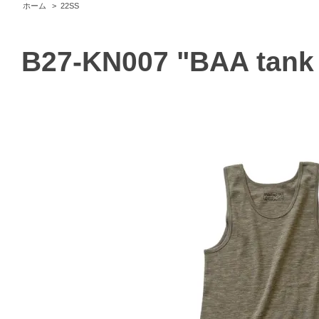
ホーム
>
22SS
B27-KN007 "BAA tank 