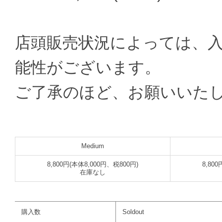
店頭販売状況によっては、
能性がございます。
ご了承のほど、お願いいた
Medium
8,800円(本体8,000円、税800円)
8,80
在庫なし
購入数
Soldout