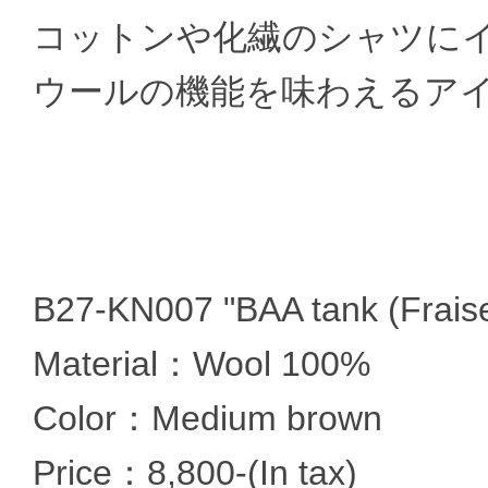
コットンや化繊のシャツに
ウールの機能を味わえるア
B27-KN007 "BAA tank (Frais
Material：Wool 100%
Color：Medium brown
Price：8,800-(In tax)