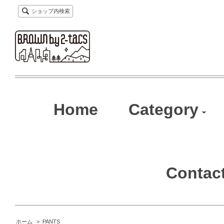
ショップ内検索
Home
Category
Contac
ホーム
>
PANTS