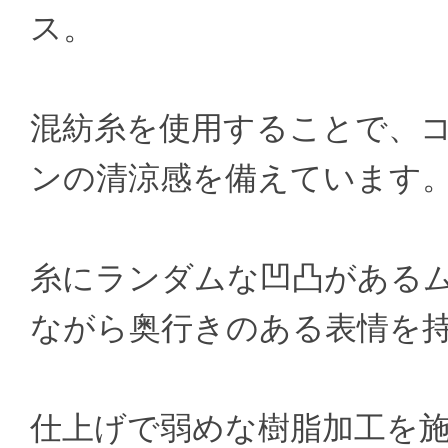
ス。
混紡糸を使用することで、
ンの清涼感を備えています
糸にランダムな凹凸がある
ながら奥行きのある表情を
仕上げで弱めな樹脂加工を