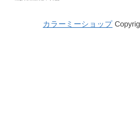
カラーミーショップ
Copyrig