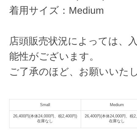
着用サイズ：Medium
店頭販売状況によっては、
能性がございます。
ご了承のほど、お願いいた
Small
Medium
26,400円(本体24,000円、税2,400円)
26,400円(本体24,000円、税2,
在庫なし
在庫なし