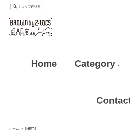
ショップ内検索
Home
Category
Contac
ホーム
>
SHIRTS