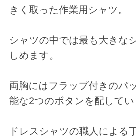
きく取った作業用シャツ。
シャツの中では最も大きな
しめます。
両胸にはフラップ付きのパ
能な2つのボタンを配してい
ドレスシャツの職人による