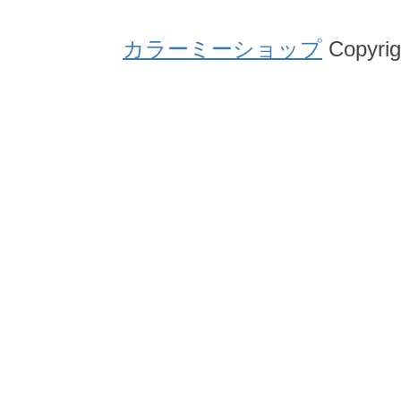
カラーミーショップ
Copyrig