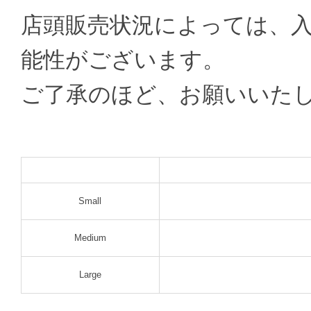
店頭販売状況によっては、
能性がございます。
ご了承のほど、お願いいた
Small
Medium
Large