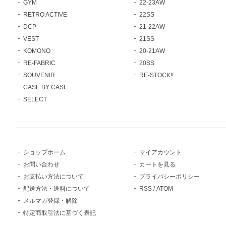
GYM
22-23AW
RETRO ACTIVE
22SS
DCP
21-22AW
VEST
21SS
KOMONO
20-21AW
RE-FABRIC
20SS
SOUVENIR
RE-STOCK!!
CASE BY CASE
SELECT
ショップホーム
マイアカウント
お問い合わせ
カートを見る
お支払い方法について
プライバシーポリシー
配送方法・送料について
RSS
/
ATOM
メルマガ登録・解除
特定商取引法に基づく表記