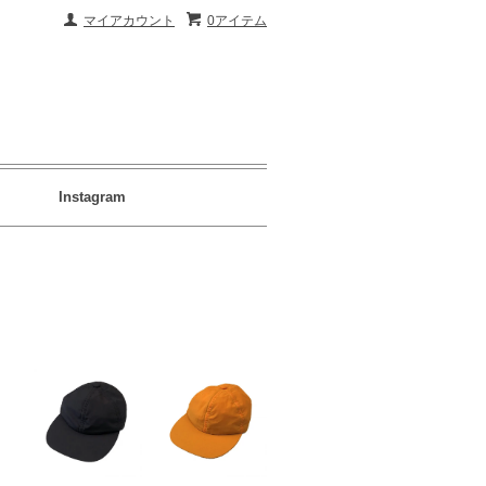
マイアカウント
0アイテム
Instagram