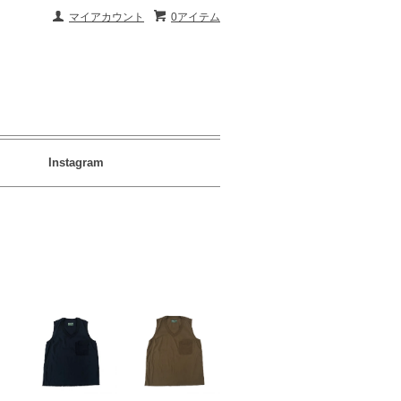
マイアカウント
0アイテム
Instagram