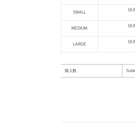
19
SMALL
19
MEDIUM
19
LARGE
購入数
Sold