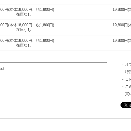
,800円(本体18,000円、税1,800円)
19,800円
在庫なし
,800円(本体18,000円、税1,800円)
19,800円
在庫なし
,800円(本体18,000円、税1,800円)
19,800円
在庫なし
オ
out
特
こ
こ
買