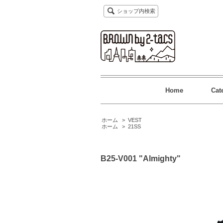
ショップ内検索
Home
Cat
ホーム
>
VEST
ホーム
>
21SS
B25-V001 "Almighty"