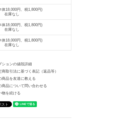
(本体18,000円、税1,800円)
在庫なし
(本体18,000円、税1,800円)
在庫なし
(本体18,000円、税1,800円)
在庫なし
プションの値段詳細
定商取引法に基づく表記（返品等）
の商品を友達に教える
の商品について問い合わせる
い物を続ける