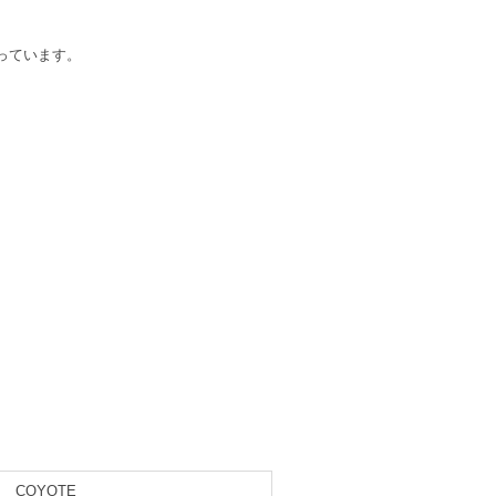
っています。
COYOTE