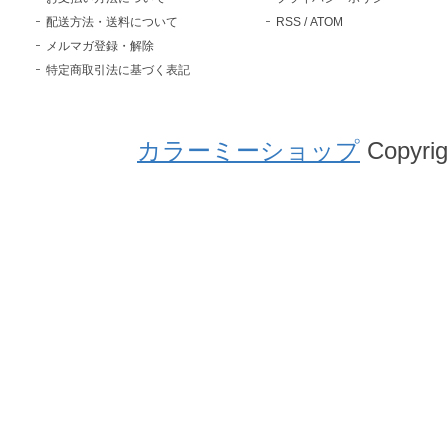
配送方法・送料について
RSS
/
ATOM
メルマガ登録・解除
特定商取引法に基づく表記
カラーミーショップ
Copyrig