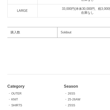
33,000円(本体30,000円、税3,000
LARGE
在庫なし
購入数
Soldout
Category
Season
OUTER
26SS
KNIT
25-26AW
SHIRTS
25SS