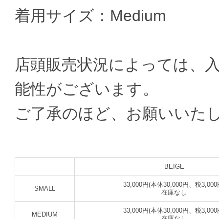
着用サイズ：Medium
店頭販売状況によっては、
能性がございます。
ご了承のほど、お願いいた
BEIGE
33,000円(本体30,000円、税3,000
SMALL
在庫なし
33,000円(本体30,000円、税3,000
MEDIUM
在庫なし