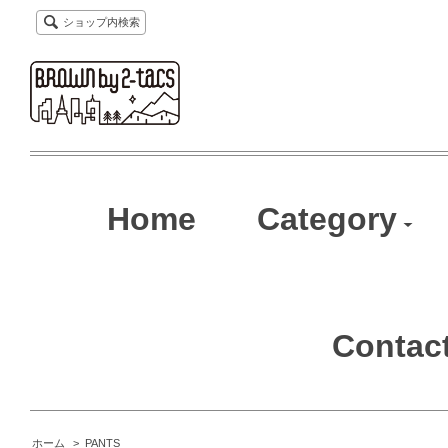
ショップ内検索
Home
Category
Contac
ホーム
>
PANTS