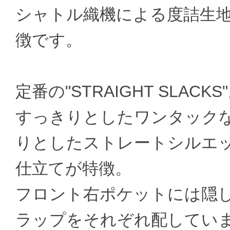
シャトル織機による度詰生
徴です。
定番の"STRAIGHT SLACKS
すっきりとしたワンタック
りとしたストレートシルエ
仕立てが特徴。
フロント右ポケットには隠
ラップをそれぞれ配してい