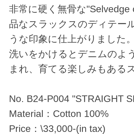
非常に硬く無骨な"Selvedge 
品なスラックスのディテー
うな印象に仕上がりました
洗いをかけるとデニムのよ
まれ、育てる楽しみもある
No. B24-P004 "STRAIGHT 
Material：Cotton 100%
Price：\33,000-(in tax)