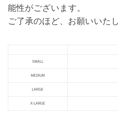
能性がございます。
ご了承のほど、お願いいた
SMALL
MEDIUM
LARGE
X-LARGE