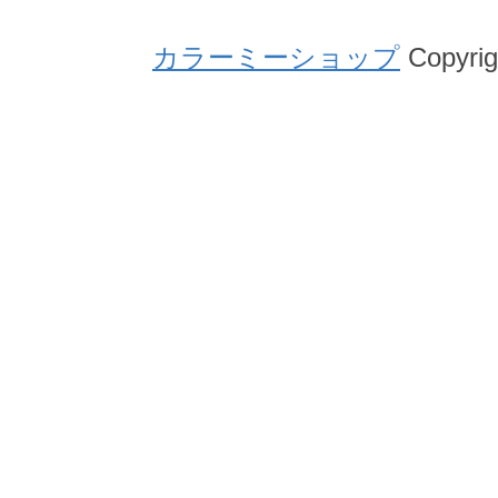
カラーミーショップ
Copyrig