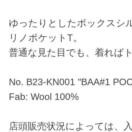
ゆったりとしたボックスシ
リノポケットT。
普通な見た目でも、着れば
No. B23-KN001 "BAA#1 PO
Fab: Wool 100%
店頭販売状況によっては、