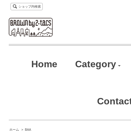
ショップ内検索
Home
Category
Contac
ホーム
>
BAA