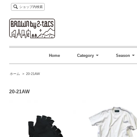
ショップ内検索
Home
Category
Season
ホーム
>
20-21AW
20-21AW