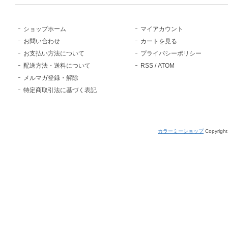
ショップホーム
マイアカウント
お問い合わせ
カートを見る
お支払い方法について
プライバシーポリシー
配送方法・送料について
RSS
/
ATOM
メルマガ登録・解除
特定商取引法に基づく表記
カラーミーショップ
Copyright