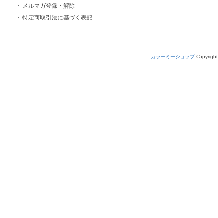
メルマガ登録・解除
特定商取引法に基づく表記
カラーミーショップ
Copyright