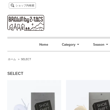
ショップ内検索
Home
Category
Season
ホーム
>
SELECT
SELECT