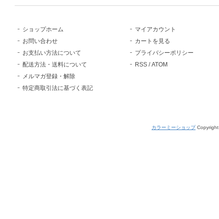
ショップホーム
マイアカウント
お問い合わせ
カートを見る
お支払い方法について
プライバシーポリシー
配送方法・送料について
RSS
/
ATOM
メルマガ登録・解除
特定商取引法に基づく表記
カラーミーショップ
Copyright