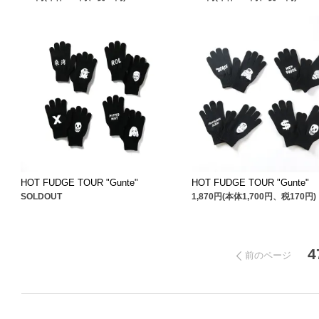
HOT FUDGE TOUR "Gunte"
HOT FUDGE TOUR "Gunte"
SOLDOUT
1,870円(本体1,700円、税170円)
4
前のページ