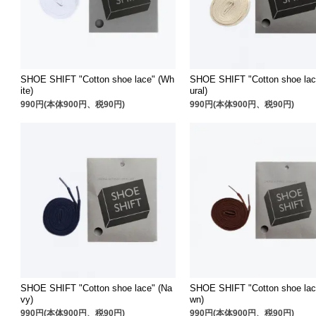
SHOE SHIFT "Cotton shoe lace" (Wh
SHOE SHIFT "Cotton shoe lac
ite)
ural)
990円(本体900円、税90円)
990円(本体900円、税90円)
SHOE SHIFT "Cotton shoe lace" (Na
SHOE SHIFT "Cotton shoe lac
vy)
wn)
990円(本体900円、税90円)
990円(本体900円、税90円)