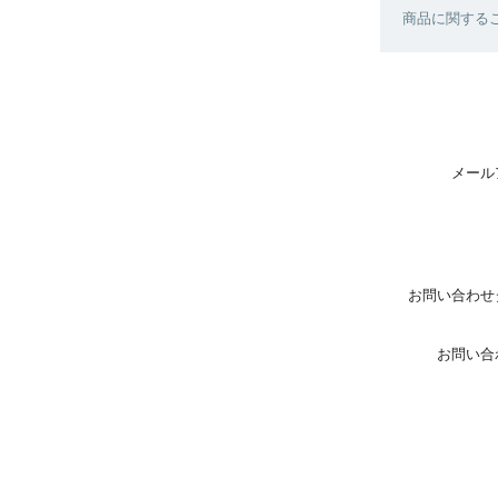
商品に関する
メール
お問い合わせ
お問い合