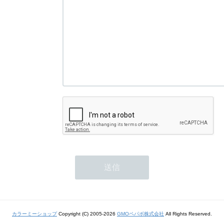
カラーミーショップ
Copyright (C) 2005-2026
GMOペパボ株式会社
All Rights Reserved.