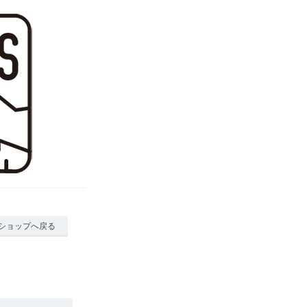
ショップへ戻る