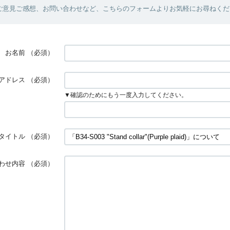
ご意見ご感想、お問い合わせなど、こちらのフォームよりお気軽にお尋ねくだ
お名前
（必須）
アドレス
（必須）
▼確認のためにもう一度入力してください。
タイトル
（必須）
わせ内容
（必須）