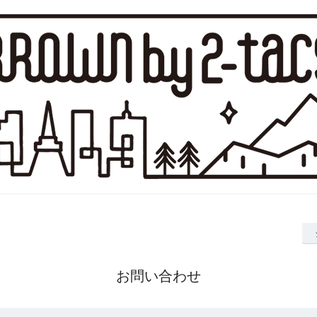
お問い合わせ