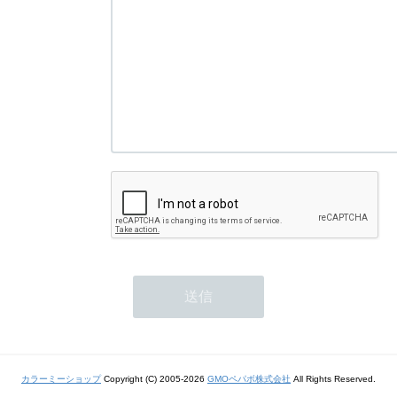
カラーミーショップ
Copyright (C) 2005-2026
GMOペパボ株式会社
All Rights Reserved.