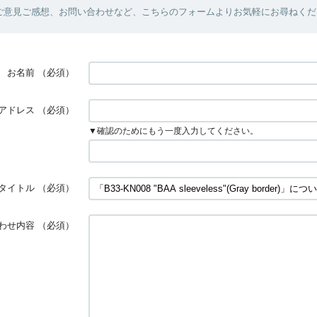
ご意見ご感想、お問い合わせなど、こちらのフォームよりお気軽にお尋ねくだ
お名前
（必須）
アドレス
（必須）
▼確認のためにもう一度入力してください。
タイトル
（必須）
わせ内容
（必須）