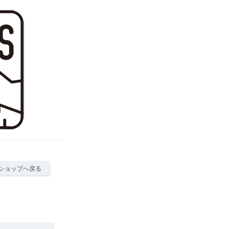
ショップへ戻る