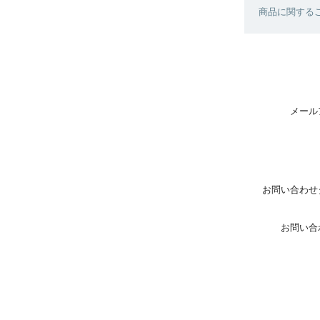
商品に関する
メール
お問い合わせ
お問い合