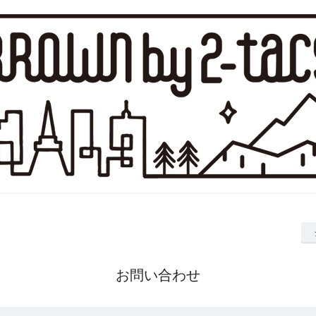
お問い合わせ