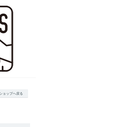
ショップへ戻る