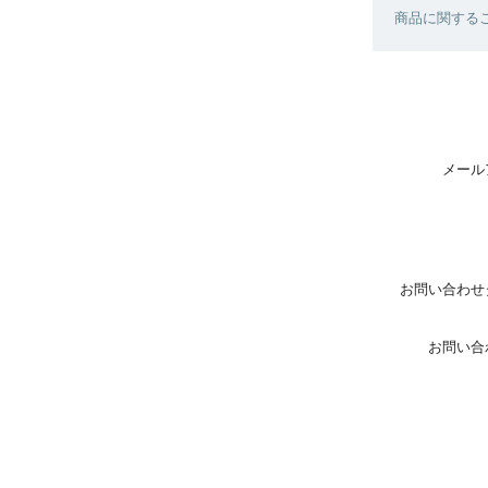
商品に関する
メール
お問い合わせ
お問い合