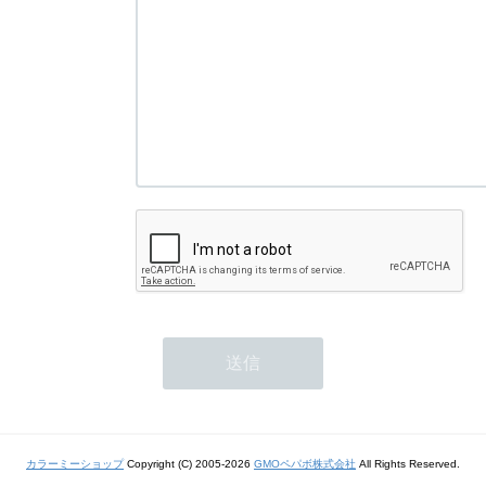
カラーミーショップ
Copyright (C) 2005-2026
GMOペパボ株式会社
All Rights Reserved.