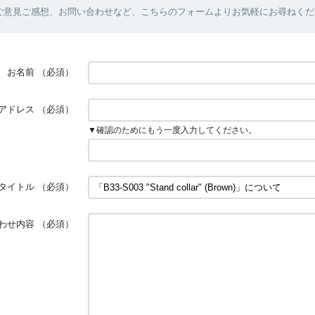
ご意見ご感想、お問い合わせなど、こちらのフォームよりお気軽にお尋ねくだ
お名前
（必須）
アドレス
（必須）
▼確認のためにもう一度入力してください。
タイトル
（必須）
わせ内容
（必須）